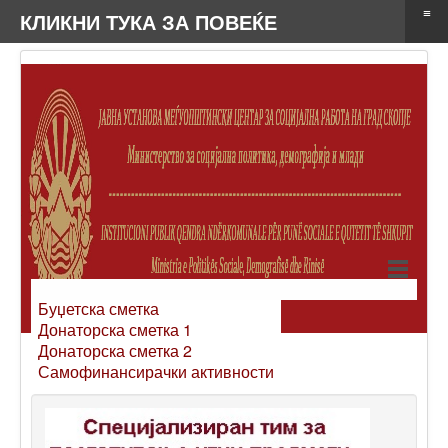
≡
КЛИКНИ ТУКА ЗА ПОВЕЌЕ
Буџетска сметка
Донаторска сметка 1
Донаторска сметка 2
Самофинансирачки активности