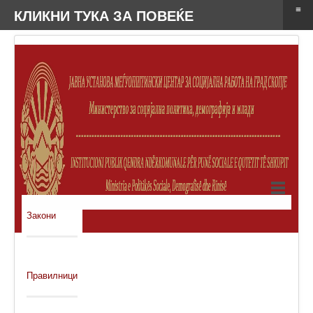
≡
КЛИКНИ ТУКА ЗА ПОВЕЌЕ
Закони
Правилници