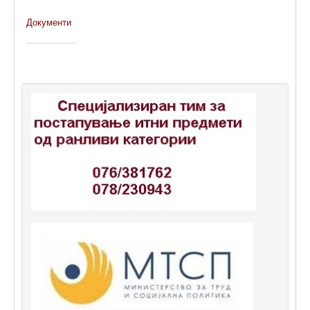
Документи